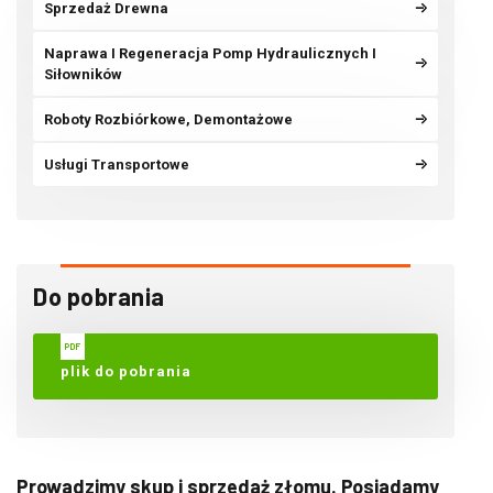
Sprzedaż Drewna
Naprawa I Regeneracja Pomp Hydraulicznych I
Siłowników
Roboty Rozbiórkowe, Demontażowe
Usługi Transportowe
Do pobrania
plik do pobrania
Prowadzimy skup i sprzedaż złomu. Posiadamy