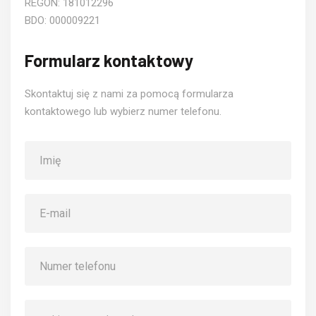
REGON: 181012296
BDO: 000009221
Formularz kontaktowy
Skontaktuj się z nami za pomocą formularza
kontaktowego lub wybierz numer telefonu.