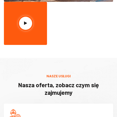
NASZE USŁUGI
Nasza oferta, zobacz czym się
zajmujemy