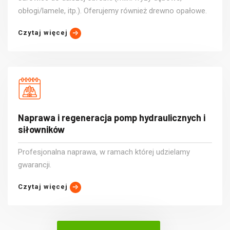
obłogi/lamele, itp.). Oferujemy również drewno opałowe.
Czytaj więcej
Naprawa i regeneracja pomp hydraulicznych i
siłowników
Profesjonalna naprawa, w ramach której udzielamy
gwarancji.
Czytaj więcej