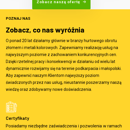
Zobacz naszą ofertę
POZNAJ NAS
Zobacz, co nas wyróżnia
O ponad 20 lat działamy głównie w branży hurtowego obrotu
złomem i metali kolorowych. Zapewniamy realizację usług na
najwyższym poziomie z zachowaniem konkurencyjnych cen.
Dzięki rzetelnej pracy i konsekwencji w działaniu od wielu lat
dynamicznie rozwijamy się na terenie podkarpacia i małopolski.
Aby zapewnić naszym Klientom najwyższy poziom
świadczonych przez nas usług, nieustannie poszerzamy naszą
wiedzę oraz zdobywamy nowe doświadczenia.
Certyfikaty
Posiadamy niezbędne zaświadczenia i pozwolenia w ramach