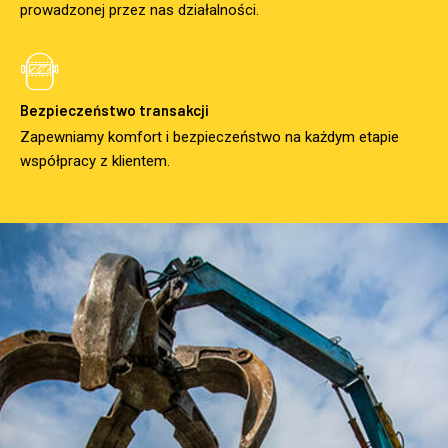
prowadzonej przez nas działalności.
Bezpieczeństwo transakcji
Zapewniamy komfort i bezpieczeństwo na każdym etapie
współpracy z klientem.